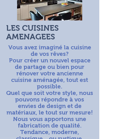
LES CUISINES
AMENAGEES
Vous avez imaginé la cuisine
de vos rêves?
Pour créer un nouvel espace
de partage ou bien pour
rénover votre ancienne
cuisine aménagée, tout est
possible.
Quel que soit votre style, nous
pouvons répondre à vos
envies de design et de
matériaux, le tout sur mesure!
Nous vous apportons une
fabrication de qualité.
Tendance, moderne,
classique , ou rustique,