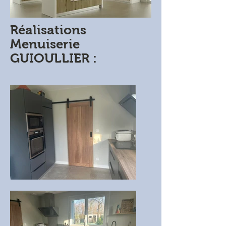
Réalisations
Menuiserie
GUIOULLIER :