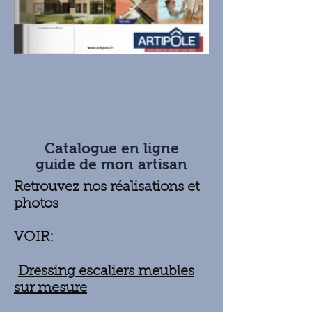
Catalogue en ligne
guide de mon artisan
Retrouvez nos réalisations et
photos
VOIR:
Dressing escaliers meubles
sur mesure