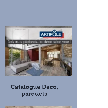
Catalogue Déco,
parquets