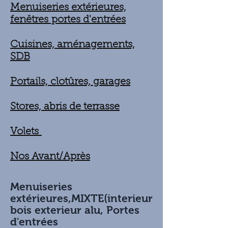
Menuiseries extérieures,
fenêtres portes d'entrées
Cuisines, aménagements,
SDB
Portails, clotûres, garages
Stores, abris de terrasse
Volets
Nos Avant/Après
Menuiseries
extérieures,MIXTE(interieur
bois exterieur alu, Portes
d'entrées