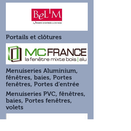
Portails et clôtures
Menuiseries Aluminium,
fênêtres, baies, Portes
fenêtres, Portes d'entrée
Menuiseries PVC, fênêtres,
baies, Portes fenêtres,
volets